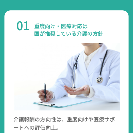
01
重度向け・医療対応は
国が推奨している介護の方針
介護報酬の方向性は、重度向けや医療サポ
ートへの評価向上。