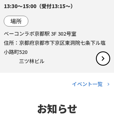
13:30～15:00（受付13:15～）
場所
ベーコンラボ京都駅 3F 302号室
住所：京都府京都市下京区東洞院七条下ル塩
小路町520
三ツ林ビル
イベント一覧
お知らせ