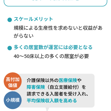
スケールメリット
規模による生産性を求めないと収益があ
がらない
多くの居室数が運営には必要となる
40～50床以上の多くの居室が必要