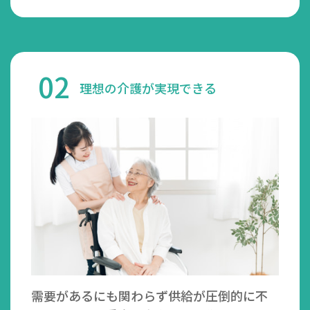
02
理想の介護が実現できる
需要があるにも関わらず供給が圧倒的に不