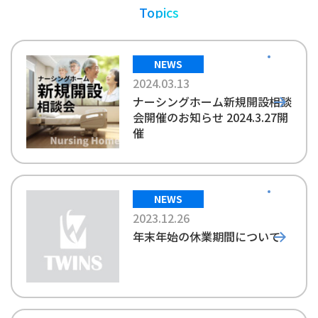
Topics
NEWS
2024.03.13
ナーシングホーム新規開設相談
会開催のお知らせ 2024.3.27開
催
NEWS
2023.12.26
年末年始の休業期間について