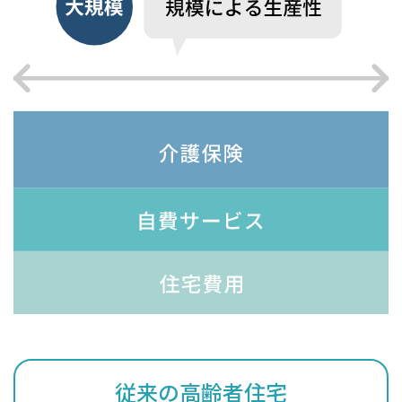
従来の高齢者住宅