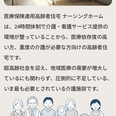
医療保険適用高齢者住宅 ナーシングホーム
は、
24時間体制で介護・看護サービス提供の
環境が整っていることから、
医療依存度の高
い方、重度の介護が必要な方向けの高齢者住
宅です。
超高齢社会を迎え、地域医療の需要が増大し
ているにも関わらず、
圧倒的に不足している、
いま最も必要とされている介護施設です。