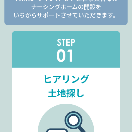
ナーシングホームの開設を
いちからサポートさせていただきます。