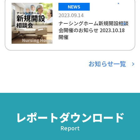
NEWS
2023.09.14
ナーシングホーム新規開設相談
会開催のお知らせ 2023.10.18
開催
お知らせ一覧
レポートダウンロード
Report