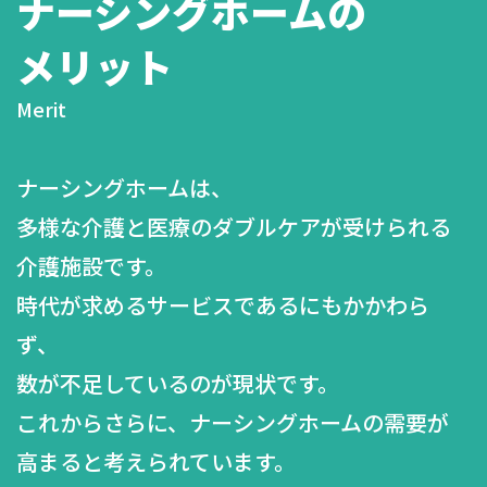
ナーシングホームの
メリット
Merit
ナーシングホームは、
多様な介護と医療のダブルケアが受けられる
介護施設です。
時代が求めるサービスであるにもかかわら
ず、
数が不足しているのが現状です。
これからさらに、ナーシングホームの需要が
高まると考えられています。