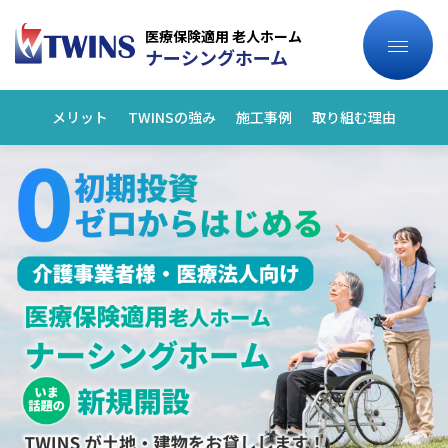
医療保険適用 老人ホーム
ナーシングホーム
メリット
TWINSの強み
施工事例
取り組む理由