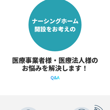
ナーシングホーム
開設をお考えの
医療事業者様・医療法人様の
お悩みを解決します！
Q&A