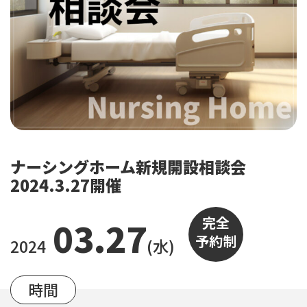
ナーシングホーム新規開設相談会
2024.3.27開催
完全
03.27
予約制
2024
(水)
時間