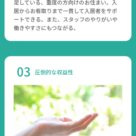
足している、重度の方向けのお住まい。入
居からお看取りまで一貫して入居者をサポ
ートできる。また、スタッフのやりがいや
働きやすさにもつながる。
03
圧倒的な収益性