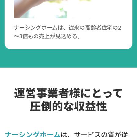
ナーシングホームは、従来の高齢者住宅の2
～3倍もの売上が見込める。
運営事業者様にとって
圧倒的な収益性
ナーシングホーム
は、サービスの質が従