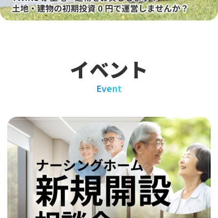
イベント
Event