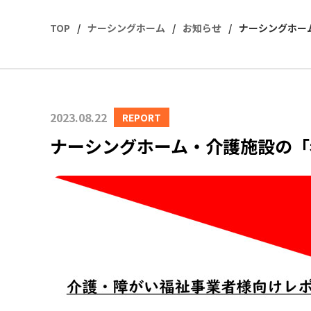
TOP
ナーシングホーム
お知らせ
ナーシングホー
2023.08.22
REPORT
ナーシングホーム・介護施設の「