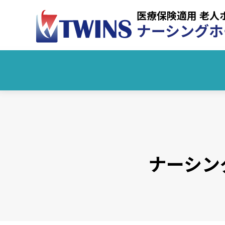
医療保険適用 老人
ナーシングホ
ナーシン