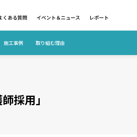
よくある質問
イベント＆ニュース
レポート
施工事例
取り組む理由
護師採用」