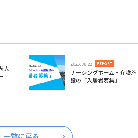
2023.08.22
REPORT
老人
ナーシングホーム・介護施
ー
設の「入居者募集」
一覧に戻る