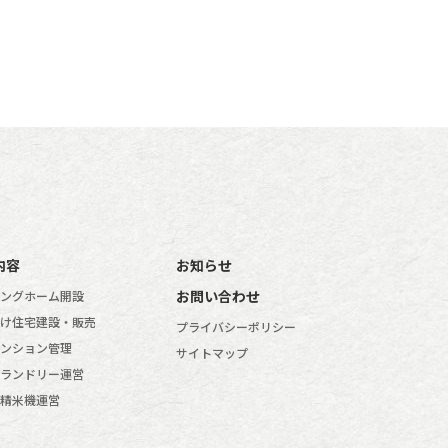
内容
お知らせ
お問い合わせ
ングホーム開設
け住宅建設・販売
プライバシーポリシー
ンション管理
サイトマップ
ランドリー運営
精米機運営