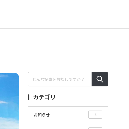
カテゴリ
お知らせ
4