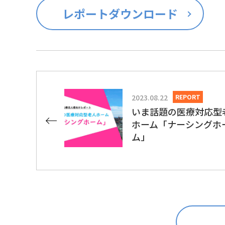
レポートダウンロード
2023.08.22
REPORT
いま話題の医療対応型
ホーム「ナーシングホ
ム」