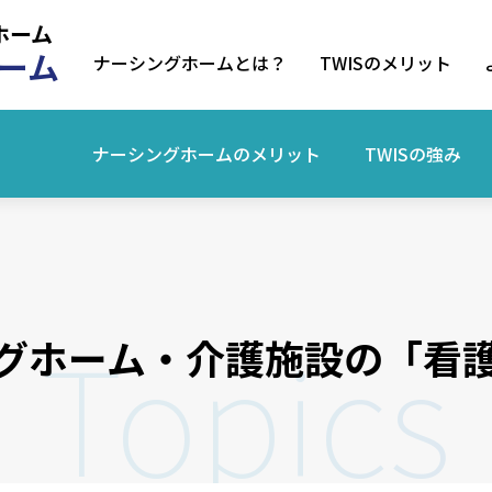
ホーム
ーム
ナーシングホームとは？
TWISのメリット
ナーシングホームの
メリット
TWISの強み
Topics
グホーム・介護施設の「看