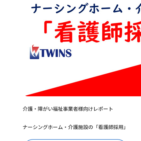
介護・障がい福祉事業者様向けレポート
ナーシングホーム・介護施設の「看護師採用」