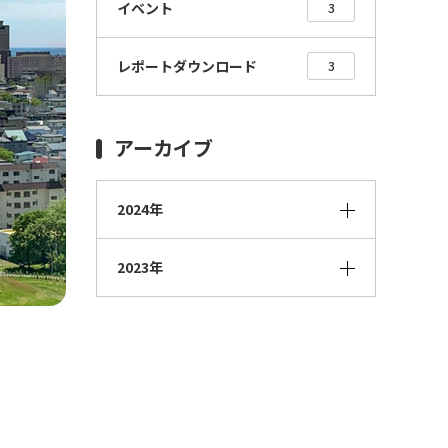
イベント
3
レポートダウンロード
3
アーカイブ
2024年
2023年