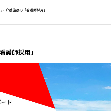
ム・介護施設の「看護師採用」
看護師採用」