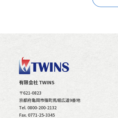
有限会社 TWINS
〒621-0823
京都府亀岡市篠町馬堀広道9番地
Tel. 0800-200-2132
Fax. 0771-25-3345