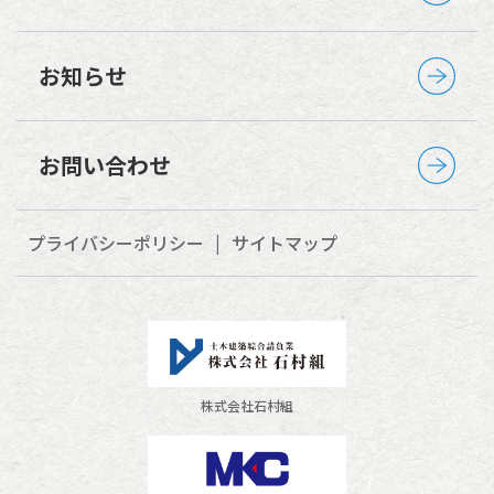
お知らせ
お問い合わせ
プライバシーポリシー
サイトマップ
株式会社石村組