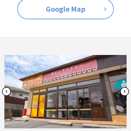
Google Map