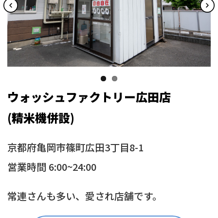
ウォッシュファクトリー広田店
(精米機併設)
京都府亀岡市篠町広田3丁目8-1
営業時間 6:00~24:00
常連さんも多い、愛され店舗です。