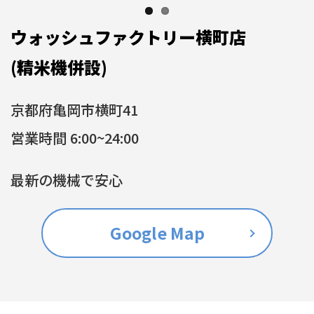
ウォッシュファクトリー横町店
(精米機併設)
京都府亀岡市横町41
営業時間 6:00~24:00
最新の機械で安心
Google Map