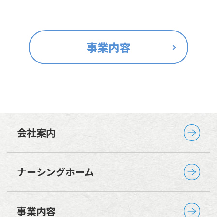
事業内容
会社案内
ナーシングホーム
事業内容