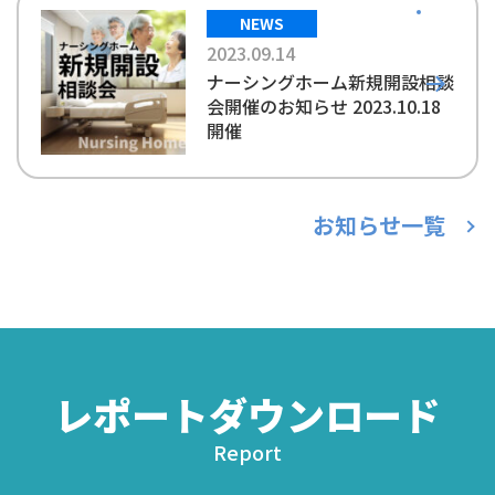
NEWS
2023.09.14
ナーシングホーム新規開設相談
会開催のお知らせ 2023.10.18
開催
お知らせ一覧
レポートダウンロード
Report