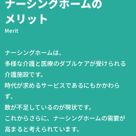
ナーシングホームの
メリット
Merit
ナーシングホームは、
多様な介護と医療のダブルケアが受けられる
介護施設です。
時代が求めるサービスであるにもかかわら
ず、
数が不足しているのが現状です。
これからさらに、ナーシングホームの需要が
高まると考えられています。