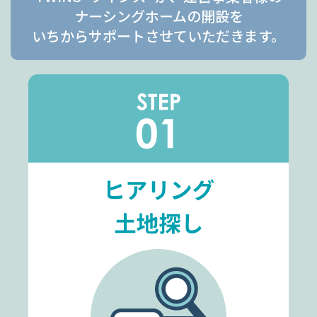
ナーシングホームの開設を
いちからサポートさせていただきます。