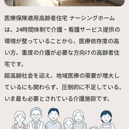
医療保険適用高齢者住宅 ナーシングホーム
は、
24時間体制で介護・看護サービス提供の
環境が整っていることから、
医療依存度の高
い方、重度の介護が必要な方向けの高齢者住
宅です。
超高齢社会を迎え、地域医療の需要が増大し
ているにも関わらず、
圧倒的に不足している、
いま最も必要とされている介護施設です。