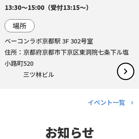
13:30～15:00（受付13:15～）
場所
ベーコンラボ京都駅 3F 302号室
住所：京都府京都市下京区東洞院七条下ル塩
小路町520
三ツ林ビル
イベント一覧
お知らせ