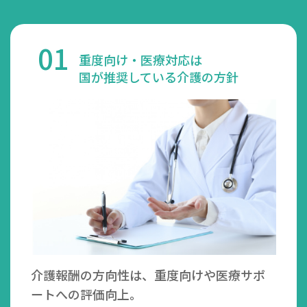
01
重度向け・医療対応は
国が推奨している介護の方針
介護報酬の方向性は、重度向けや医療サポ
ートへの評価向上。