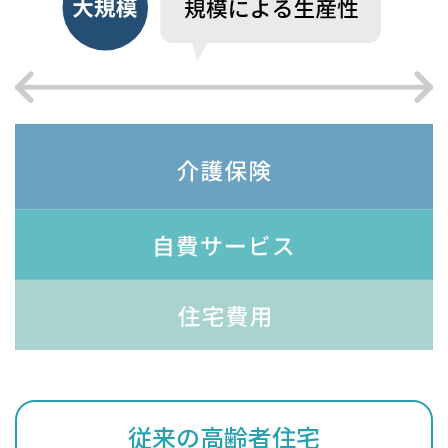
従来の高齢者住宅