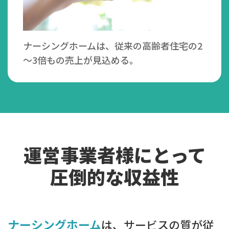
ナーシングホームは、従来の高齢者住宅の2
～3倍もの売上が見込める。
運営事業者様にとって
圧倒的な収益性
ナーシングホーム
は、サービスの質が従