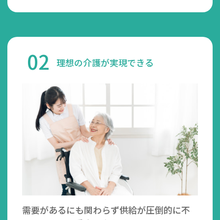
02
理想の介護が実現できる
需要があるにも関わらず供給が圧倒的に不