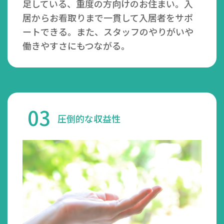
足している、重度の方向けのお住まい。入
居からお看取りまで一貫して入居者をサポ
ートできる。また、スタッフのやりがいや
働きやすさにもつながる。
03
圧倒的な収益性