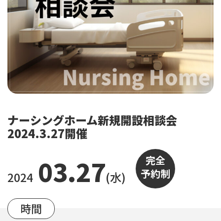
ナーシングホーム新規開設相談会
2024.3.27開催
完全
03.27
予約制
2024
(水)
時間