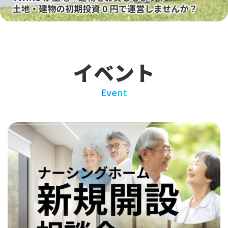
イベント
Event