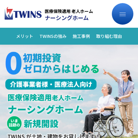
医療保険適用 老人ホーム
ナーシングホーム
メリット
TWINSの強み
施工事例
取り組む理由