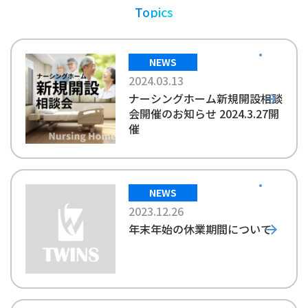
Topics
NEWS
2024.03.13
ナーシングホーム新規開設相談
会開催のお知らせ 2024.3.27開
催
NEWS
2023.12.26
年末年始の休業期間について