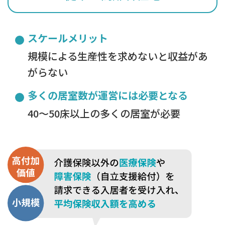
スケールメリット
規模による生産性を求めないと収益があ
がらない
多くの居室数が運営には必要となる
40～50床以上の多くの居室が必要