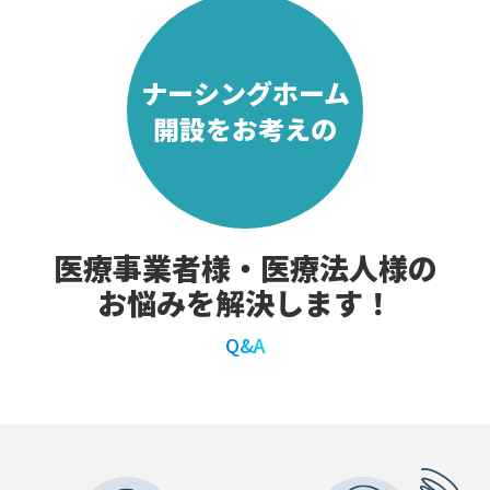
ナーシングホーム
開設をお考えの
医療事業者様・医療法人様の
お悩みを解決します！
Q&A