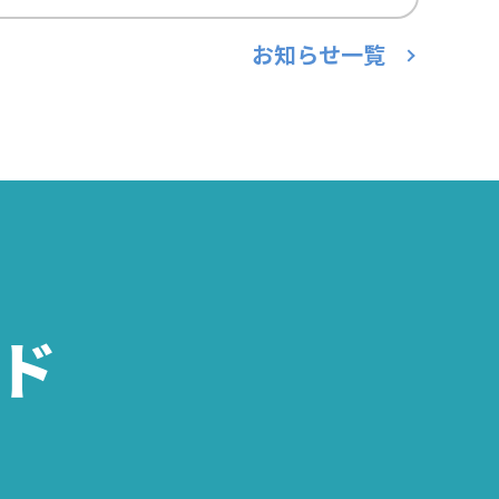
お知らせ一覧
ド