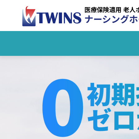
医療保険適用 老人
ナーシングホ