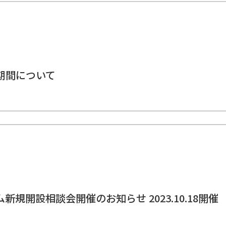
期間について
新規開設相談会開催のお知らせ 2023.10.18開催