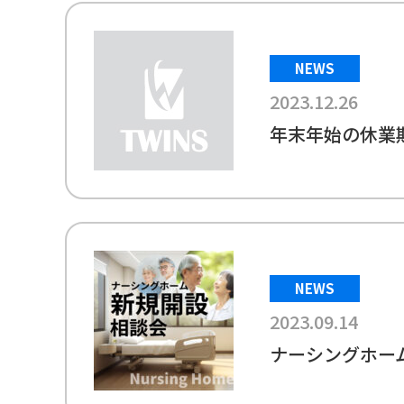
NEWS
2023.12.26
年末年始の休業
NEWS
2023.09.14
ナーシングホーム