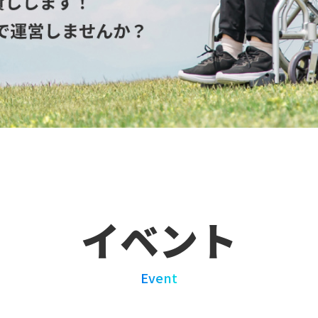
イベント
Event