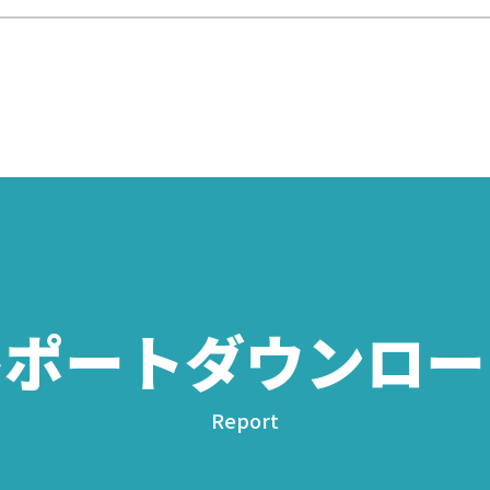
レポートダウンロー
Report