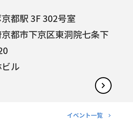
都駅 3F 302号室
府京都市下京区東洞院七条下
20
ビル
イベント一覧