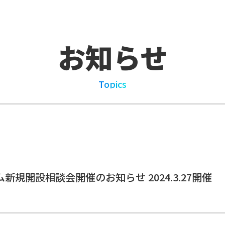
お知らせ
Topics
新規開設相談会開催のお知らせ 2024.3.27開催