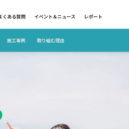
よくある質問
イベント＆ニュース
レポート
施工事例
取り組む理由