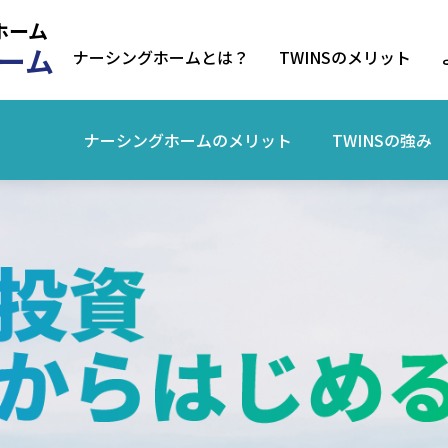
ホーム
ーム
ナーシングホームとは？
TWINSのメリット
ナーシングホームの
メリット
TWINSの強み