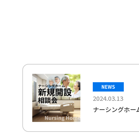
NEWS
2024.03.13
ナーシングホーム