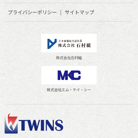
プライバシーポリシー
サイトマップ
株式会社石村組
株式会社エム・ケイ・シー