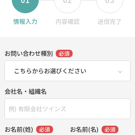
情報入力
内容確認
送信完了
お問い合わせ種別
会社名・組織名
お名前(姓)
お名前(名)