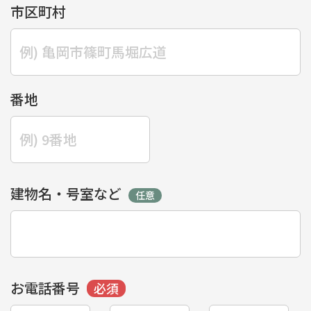
市区町村
番地
建物名・号室など
お電話番号