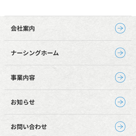
会社案内
ナーシングホーム
事業内容
お知らせ
お問い合わせ