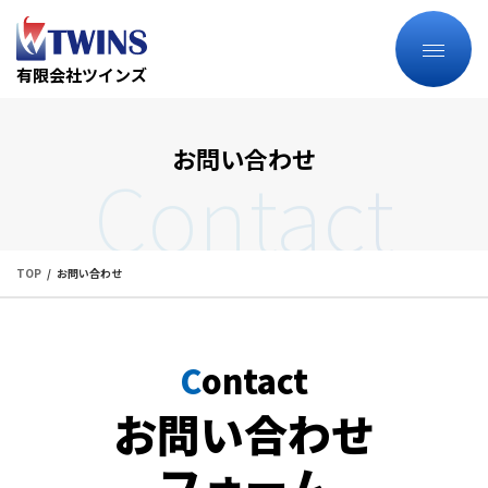
有限会社ツインズ
お問い合わせ
Contact
TOP
お問い合わせ
C
ontact
お問い合わせ
フォーム