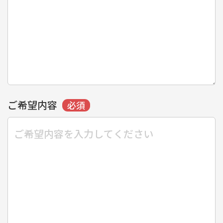
ご希望内容