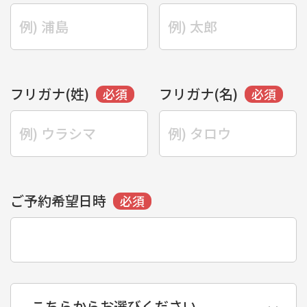
フリガナ(姓)
フリガナ(名)
ご予約希望日時