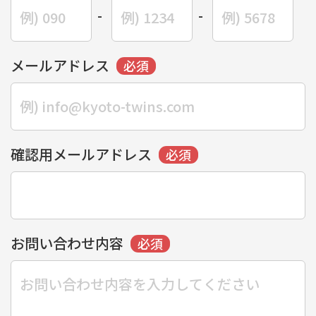
-
-
メールアドレス
確認用メールアドレス
お問い合わせ内容