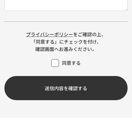
プライバシーポリシー
をご確認の上、
「同意する」にチェックを付け、
確認画面へお進みください。
同意する