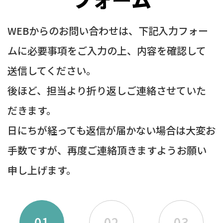
WEBからのお問い合わせは、下記入力フォー
ムに必要事項をご入力の上、内容を確認して
送信してください。
後ほど、担当より折り返しご連絡させていた
だきます。
日にちが経っても返信が届かない場合は大変お
手数ですが、再度ご連絡頂きますようお願い
申し上げます。
01
02
03