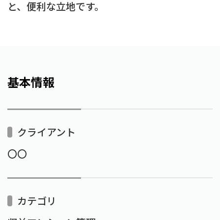
と、便利な立地です。
基本情報
クライアント
〇〇
カテゴリ