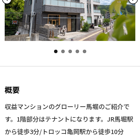
概要
収益マンションのグローリー馬堀のご紹介で
す。1階部分はテナントになります。JR馬堀駅
から徒歩3分/トロッコ亀岡駅から徒歩10分