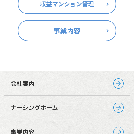
収益マンション管理
事業内容
会社案内
ナーシングホーム
事業内容