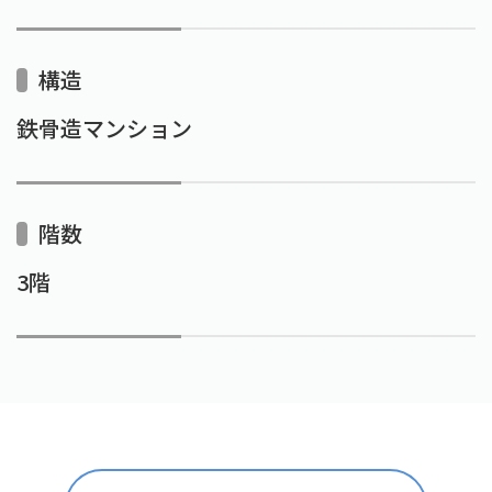
構造
鉄骨造マンション
階数
3階