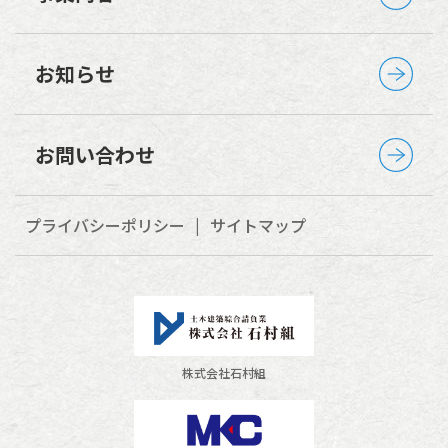
お知らせ
お問い合わせ
プライバシーポリシー
サイトマップ
株式会社石村組