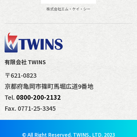
株式会社エム・ケイ・シー
有限会社 TWINS
〒621-0823
京都府亀岡市篠町馬堀広道9番地
Tel.
0800-200-2132
Fax. 0771-25-3345
© All Right Reserved. TWINS, LTD. 2023